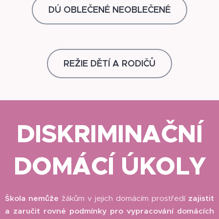
DÚ OBLEČENÉ NEOBLEČENÉ
REŽIE DĚTÍ A RODIČŮ
DISKRIMINAČNÍ
DOMÁCÍ ÚKOLY
Škola nemůže
žákům v jejich domácím prostředí
zajistit
a zaručit rovné podmínky pro vypracování domácích