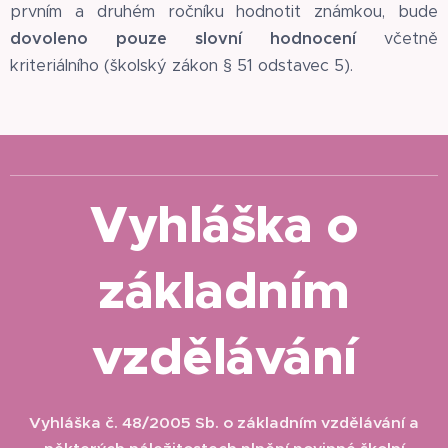
prvním a druhém ročníku hodnotit známkou, bude
dovoleno pouze slovní hodnocení
včetně
kriteriálního (školský zákon § 51 odstavec 5).
Vyhláška o
základním
vzdělávání
Vyhláška č. 48/2005 Sb. o základním vzdělávání a