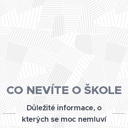
CO NEVÍTE O ŠKOLE
Důležité informace, o
kterých se moc nemluví